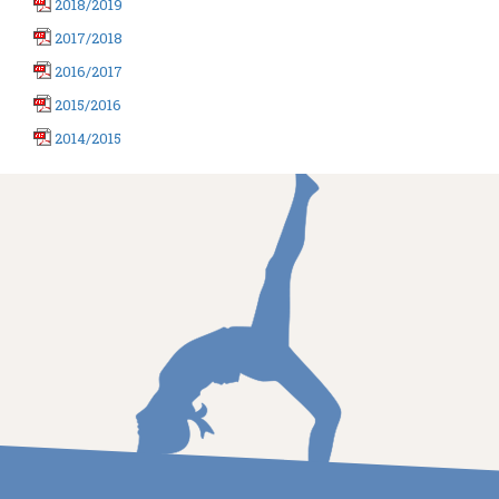
2018/2019
2017/2018
2016/2017
2015/2016
2014/2015