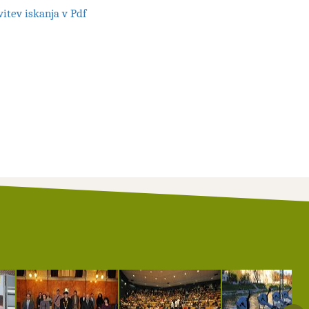
itev iskanja v Pdf