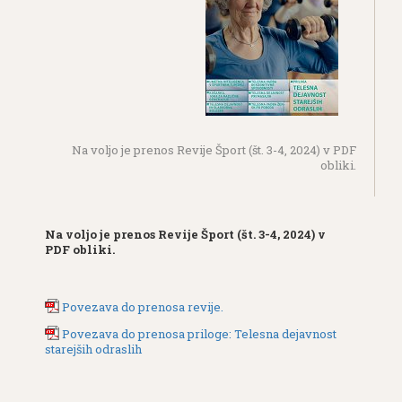
Na voljo je prenos Revije Šport (št. 3-4, 2024) v PDF
obliki.
Na voljo je prenos Revije Šport (št. 3-4, 2024) v
PDF obliki.
Povezava do prenosa revije.
Povezava do prenosa priloge: Telesna dejavnost
starejših odraslih