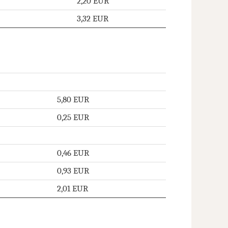
2,20 EUR
3,32 EUR
5,80 EUR
0,25 EUR
0,46 EUR
0,93 EUR
2,01 EUR