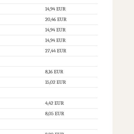
14,94 EUR
20,46 EUR
14,94 EUR
14,94 EUR
27,44 EUR
8,16 EUR
15,02 EUR
4,42 EUR
8,05 EUR