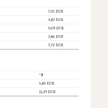
7,25 EUR
4,82 EUR
0,09 EUR
3,86 EUR
7,72 EUR
*3
5,80 EUR
15,39 EUR