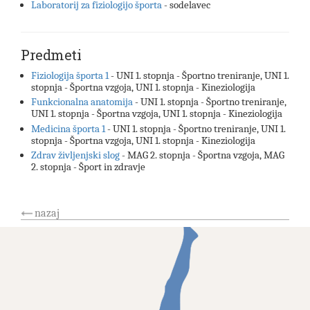
Laboratorij za fiziologijo športa
- sodelavec
Predmeti
Fiziologija športa 1
- UNI 1. stopnja - Športno treniranje, UNI 1.
stopnja - Športna vzgoja, UNI 1. stopnja - Kineziologija
Funkcionalna anatomija
- UNI 1. stopnja - Športno treniranje,
UNI 1. stopnja - Športna vzgoja, UNI 1. stopnja - Kineziologija
Medicina športa 1
- UNI 1. stopnja - Športno treniranje, UNI 1.
stopnja - Športna vzgoja, UNI 1. stopnja - Kineziologija
Zdrav življenjski slog
- MAG 2. stopnja - Športna vzgoja, MAG
2. stopnja - Šport in zdravje
nazaj