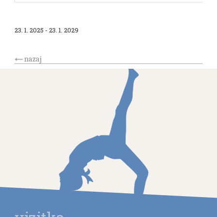
23. 1. 2025 - 23. 1. 2029
nazaj