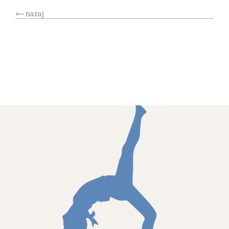
nazaj