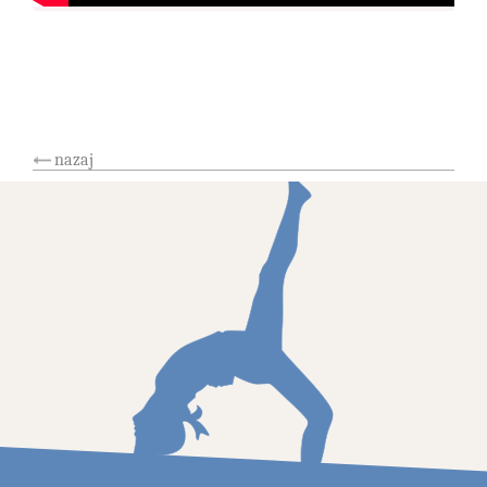
nazaj