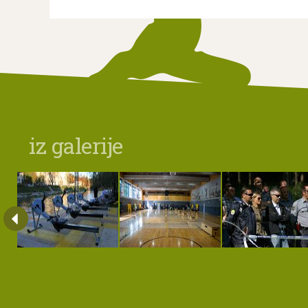
iz galerije