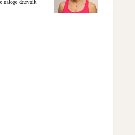
e naloge, dnevnik