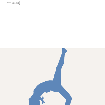
nazaj