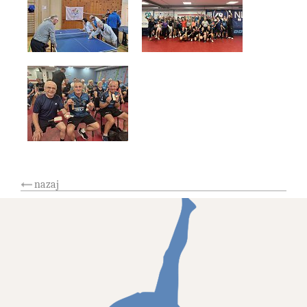
nazaj